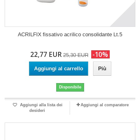
ACRILFIX fissativo acrilico consolidante Lt.5
22,77 EUR
-10%
25,30 EUR
Aggiungi al carrello
Più
Disponibile
Aggiungi alla lista dei
Aggiungi al comparatore
desideri