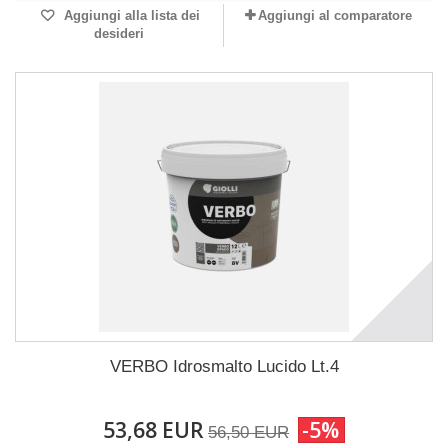
Aggiungi alla lista dei
Aggiungi al comparatore
desideri
VERBO Idrosmalto Lucido Lt.4
53,68 EUR
-5%
56,50 EUR