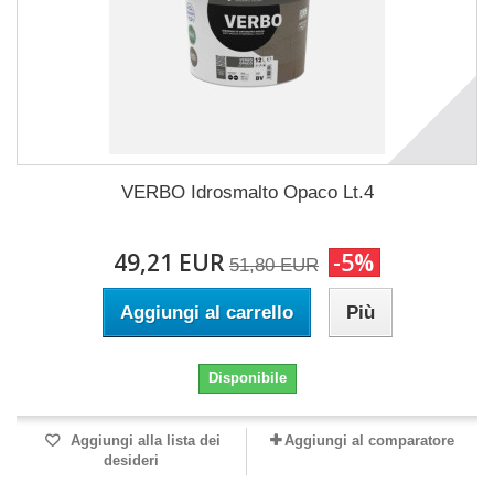
VERBO Idrosmalto Opaco Lt.4
49,21 EUR
-5%
51,80 EUR
Aggiungi al carrello
Più
Disponibile
Aggiungi alla lista dei
Aggiungi al comparatore
desideri