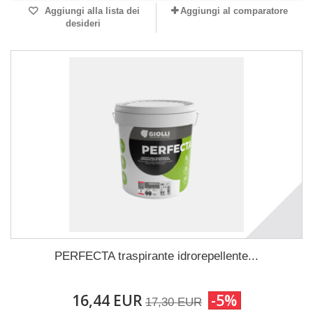
Aggiungi alla lista dei
Aggiungi al comparatore
desideri
PERFECTA traspirante idrorepellente...
16,44 EUR
-5%
17,30 EUR