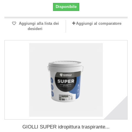
Disponibile
Aggiungi alla lista dei
Aggiungi al comparatore
desideri
GIOLLI SUPER idropittura traspirante...