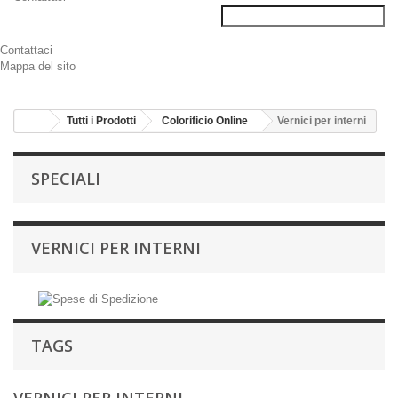
Contattaci
Mappa del sito
Tutti i Prodotti
Colorificio Online
Vernici per interni
SPECIALI
VERNICI PER INTERNI
TAGS
VERNICI PER INTERNI