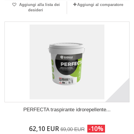
Aggiungi alla lista dei
Aggiungi al comparatore
desideri
PERFECTA traspirante idrorepellente...
62,10 EUR
-10%
69,00 EUR