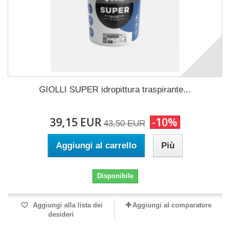
GIOLLI SUPER idropittura traspirante...
39,15 EUR
-10%
43,50 EUR
Aggiungi al carrello
Più
Disponibile
Aggiungi alla lista dei
Aggiungi al comparatore
desideri