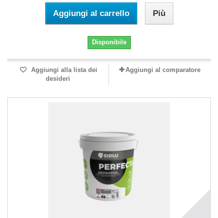
Aggiungi al carrello
Più
Disponibile
Aggiungi alla lista dei
Aggiungi al comparatore
desideri