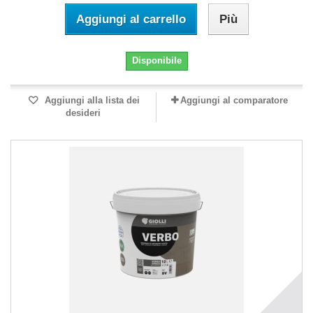
Aggiungi al carrello
Più
Disponibile
Aggiungi alla lista dei
Aggiungi al comparatore
desideri