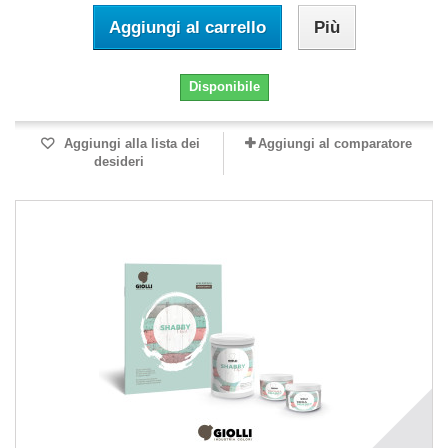
Aggiungi al carrello
Più
Disponibile
Aggiungi alla lista dei
Aggiungi al comparatore
desideri