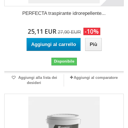
PERFECTA traspirante idrorepellente...
25,11 EUR
-10%
27,90 EUR
Aggiungi al carrello
Più
Disponibile
Aggiungi alla lista dei
Aggiungi al comparatore
desideri