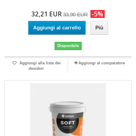
32,21 EUR
-5%
33,90 EUR
Aggiungi al carrello
Più
Disponibile
Aggiungi alla lista dei
Aggiungi al comparatore
desideri