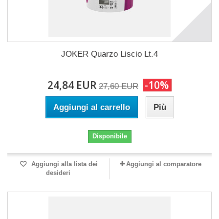
JOKER Quarzo Liscio Lt.4
24,84 EUR
-10%
27,60 EUR
Aggiungi al carrello
Più
Disponibile
Aggiungi alla lista dei
Aggiungi al comparatore
desideri