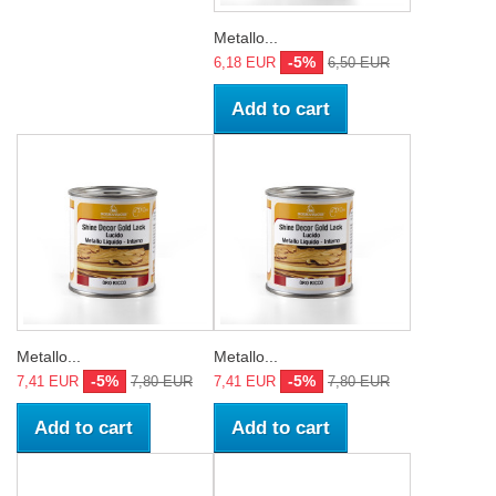
Metallo...
-5%
6,18 EUR
6,50 EUR
Add to cart
Metallo...
Metallo...
-5%
-5%
7,41 EUR
7,80 EUR
7,41 EUR
7,80 EUR
Add to cart
Add to cart