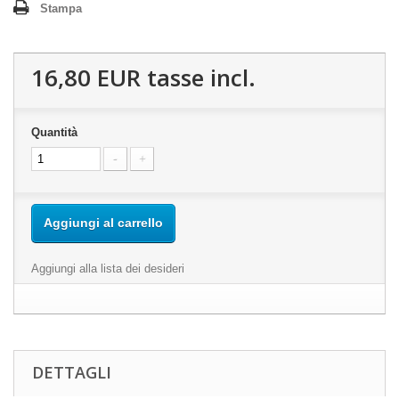
Stampa
16,80 EUR
tasse incl.
Quantità
Aggiungi al carrello
Aggiungi alla lista dei desideri
DETTAGLI