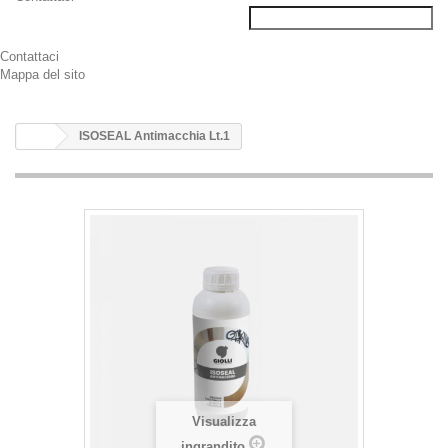
Contattaci
Mappa del sito
ISOSEAL Antimacchia Lt.1
Visualizza
ingrandito