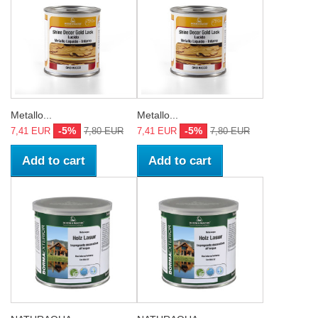
Metallo...
Metallo...
-5%
-5%
7,41 EUR
7,80 EUR
7,41 EUR
7,80 EUR
Add to cart
Add to cart