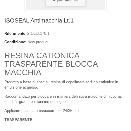
ISOSEAL Antimacchia Lt.1
Riferimento
GIOLLI.178.1
Condizione:
New product
RESINA CATIONICA
TRASPARENTE BLOCCA
MACCHIA
Prodotto a base di speciali resine di copolimero acrilico cationico in
emulsione acquosa.
Raccomandato per bloccare in maniera definitiva macchie di nicotina,
umidità, graffiti e il tannino del legno.
Applicare e lasciare essiccare per 24/36 ore.
TRASPARENTE