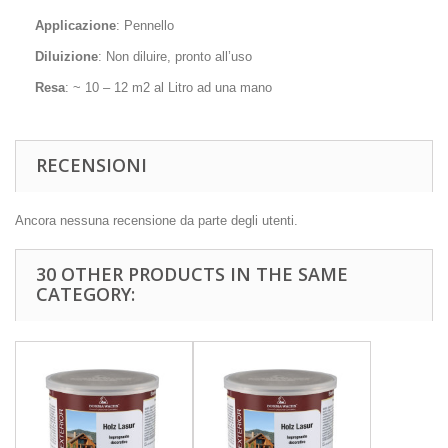
Applicazione
:
Pennello
Diluizione
:
Non diluire, pronto all’uso
Resa
:
~ 10 – 12 m2 al Litro ad una mano
RECENSIONI
Ancora nessuna recensione da parte degli utenti.
30 OTHER PRODUCTS IN THE SAME
CATEGORY: