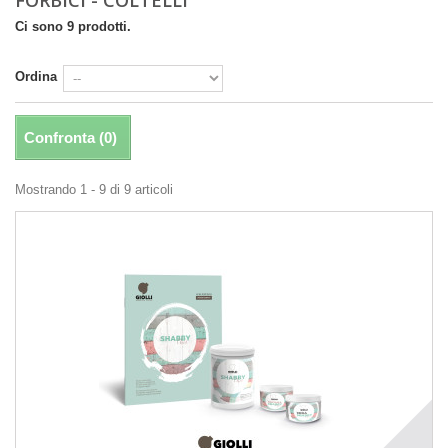
Ci sono 9 prodotti.
Ordina
Confronta (
0
)
Mostrando 1 - 9 di 9 articoli