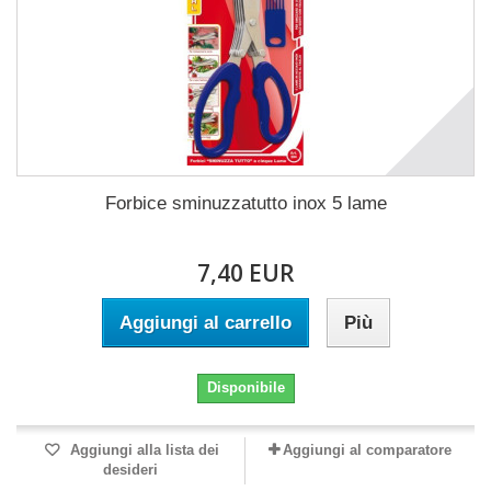
Forbice sminuzzatutto inox 5 lame
7,40 EUR
Aggiungi al carrello
Più
Disponibile
Aggiungi alla lista dei
Aggiungi al comparatore
desideri