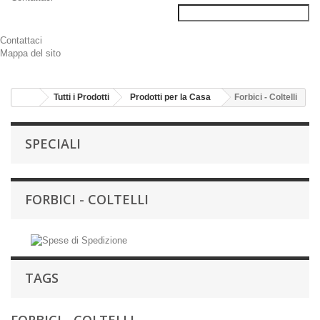
Contattaci
Mappa del sito
Tutti i Prodotti
Prodotti per la Casa
Forbici - Coltelli
SPECIALI
FORBICI - COLTELLI
TAGS
FORBICI - COLTELLI