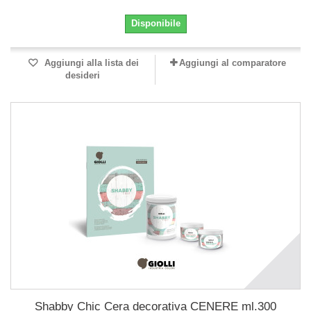
Disponibile
Aggiungi alla lista dei
Aggiungi al comparatore
desideri
Shabby Chic Cera decorativa CENERE ml.300