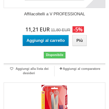
Affilacoltelli a V PROFESSIONAL
11,21 EUR
-5%
11,80 EUR
Aggiungi al carrello
Più
Disponibile
Aggiungi alla lista dei
Aggiungi al comparatore
desideri