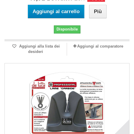
Aggiungi al carrello
Più
Disponibile
Aggiungi alla lista dei
Aggiungi al comparatore
desideri