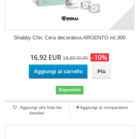
Shabby Chic Cera decorativa ARGENTO ml.300
16,92 EUR
-10%
18,80 EUR
Aggiungi al carrello
Più
Disponibile
Aggiungi alla lista dei
Aggiungi al comparatore
desideri