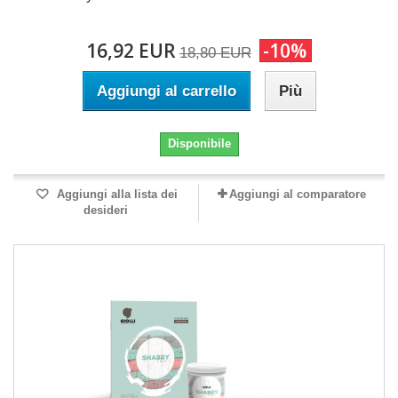
16,92 EUR
-10%
18,80 EUR
Aggiungi al carrello
Più
Disponibile
Aggiungi alla lista dei
Aggiungi al comparatore
desideri