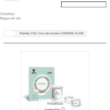
Contattaci
Mappa del sito
Shabby Chic Cera decorativa CENERE ml.300
Visualizza
ingrandito