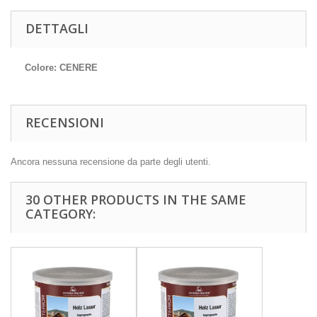
DETTAGLI
Colore: CENERE
RECENSIONI
Ancora nessuna recensione da parte degli utenti.
30 OTHER PRODUCTS IN THE SAME
CATEGORY: