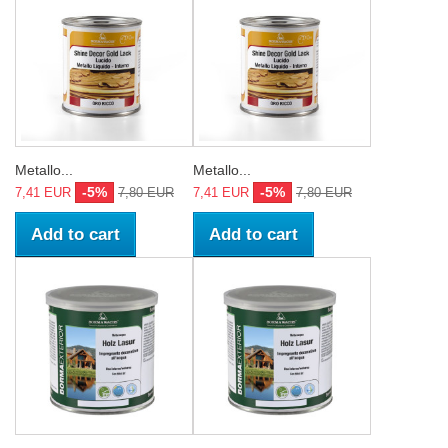
Metallo...
Metallo...
-5%
-5%
7,41 EUR
7,80 EUR
7,41 EUR
7,80 EUR
Add to cart
Add to cart