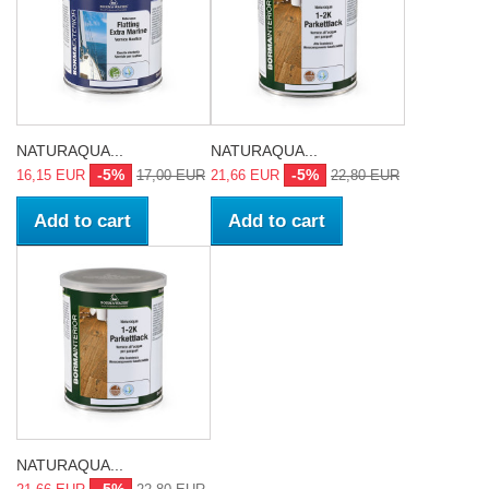
NATURAQUA...
NATURAQUA...
-5%
-5%
16,15 EUR
17,00 EUR
21,66 EUR
22,80 EUR
Add to cart
Add to cart
NATURAQUA...