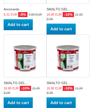
Ancorante...
SMALTO GEL...
-5%
-10%
9,31 EUR
9,80 EUR
18,90 EUR
21,00
EUR
Add to cart
Add to cart
SMALTO GEL...
SMALTO GEL...
-10%
-10%
18,90 EUR
21,00
18,90 EUR
21,00
EUR
EUR
Add to cart
Add to cart