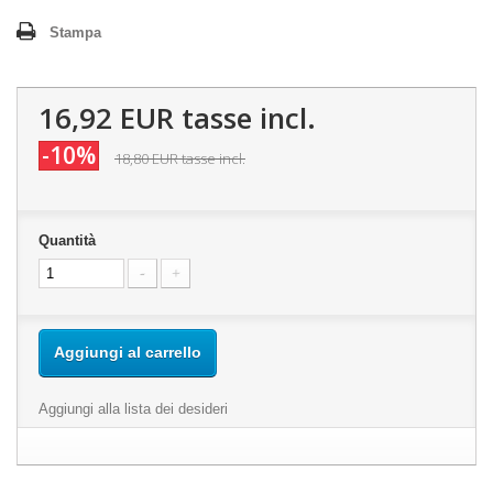
Stampa
16,92 EUR
tasse incl.
-10%
18,80 EUR
tasse incl.
Quantità
Aggiungi al carrello
Aggiungi alla lista dei desideri