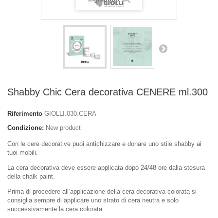
Shabby Chic Cera decorativa CENERE ml.300
Riferimento
GIOLLI.030.CERA
Condizione:
New product
Con le cere decorative puoi antichizzare e donare uno stile shabby ai
tuoi mobili.
La cera decorativa deve essere applicata dopo 24/48 ore dalla stesura
della chalk paint.
Prima di procedere all’applicazione della cera decorativa colorata si
consiglia sempre di applicare uno strato di cera neutra e solo
successivamente la cera colorata.