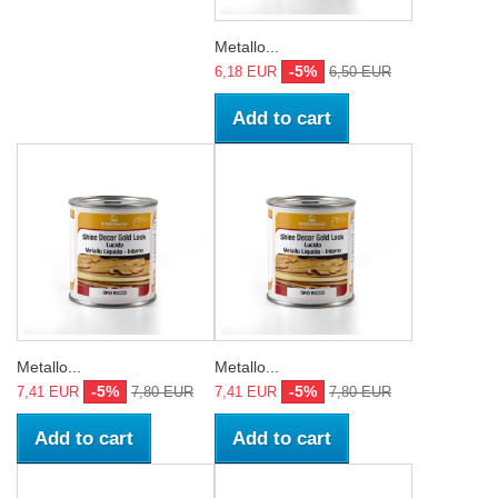
Metallo...
-5%
6,18 EUR
6,50 EUR
Add to cart
Metallo...
Metallo...
-5%
-5%
7,41 EUR
7,80 EUR
7,41 EUR
7,80 EUR
Add to cart
Add to cart