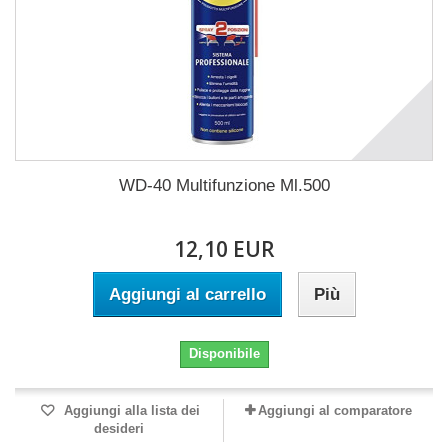
WD-40 Multifunzione Ml.500
12,10 EUR
Aggiungi al carrello
Più
Disponibile
Aggiungi alla lista dei
Aggiungi al comparatore
desideri