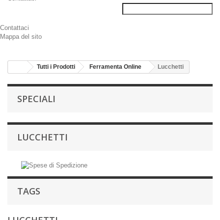
Contattaci
Mappa del sito
Tutti i Prodotti
Ferramenta Online
Lucchetti
SPECIALI
LUCCHETTI
TAGS
LUCCHETTI