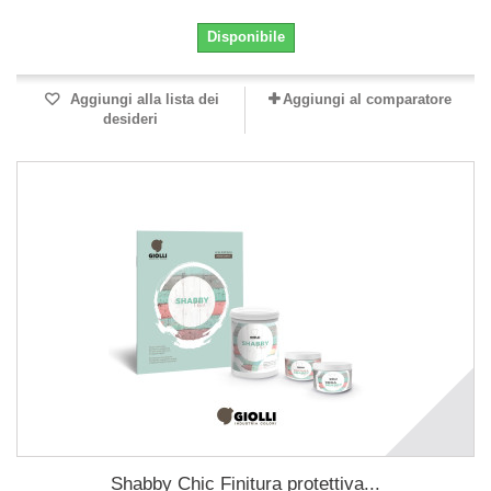
Disponibile
Aggiungi alla lista dei
Aggiungi al comparatore
desideri
Shabby Chic Finitura protettiva...