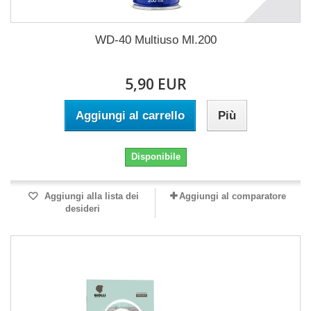
WD-40 Multiuso Ml.200
5,90 EUR
Aggiungi al carrello
Più
Disponibile
Aggiungi alla lista dei
Aggiungi al comparatore
desideri