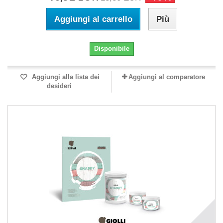
Aggiungi al carrello
Più
Disponibile
Aggiungi alla lista dei
Aggiungi al comparatore
desideri