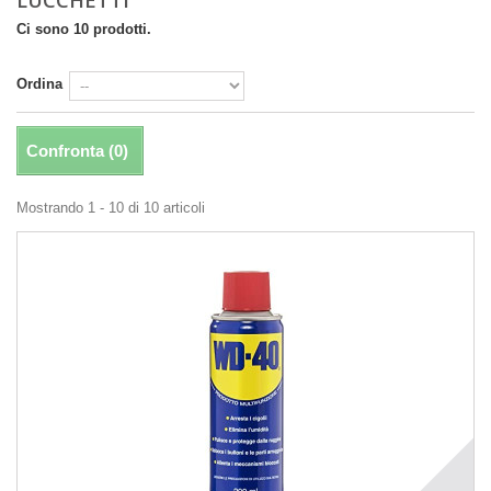
Ci sono 10 prodotti.
Ordina
Confronta (
0
)
Mostrando 1 - 10 di 10 articoli