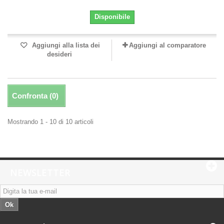
Disponibile
Aggiungi alla lista dei
Aggiungi al comparatore
desideri
Confronta (
0
)
Mostrando 1 - 10 di 10 articoli
NEWSLETTER
Ok