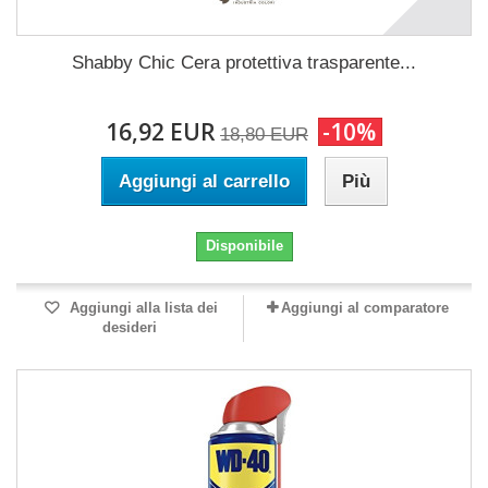
Shabby Chic Cera protettiva trasparente...
16,92 EUR
-10%
18,80 EUR
Aggiungi al carrello
Più
Disponibile
Aggiungi alla lista dei
Aggiungi al comparatore
desideri