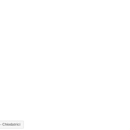
 - Chiodatrici