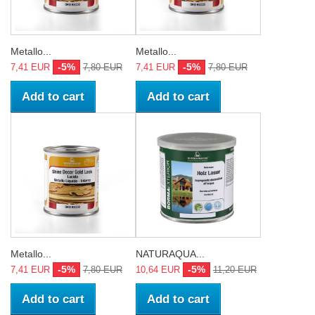
Metallo...
Metallo...
-5%
-5%
7,41 EUR
7,80 EUR
7,41 EUR
7,80 EUR
Add to cart
Add to cart
Metallo...
NATURAQUA...
-5%
-5%
7,41 EUR
7,80 EUR
10,64 EUR
11,20 EUR
Add to cart
Add to cart