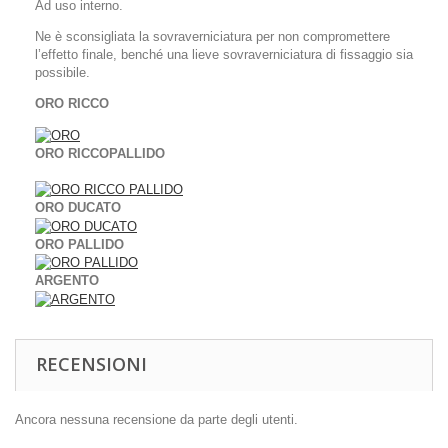
Ad uso interno.
Ne è sconsigliata la sovraverniciatura per non compromettere
l’effetto finale, benché una lieve sovraverniciatura di fissaggio sia
possibile.
ORO RICCO
ORO RICCOPALLIDO
ORO DUCATO
ORO PALLIDO
ARGENTO
RECENSIONI
Ancora nessuna recensione da parte degli utenti.