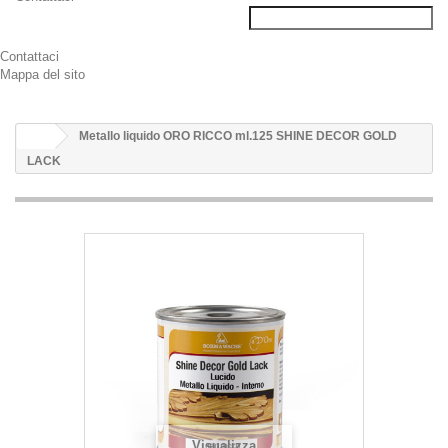
Contattaci
Mappa del sito
Metallo liquido ORO RICCO ml.125 SHINE DECOR GOLD
LACK
Visualizza