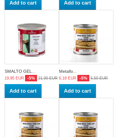
Add to cart
Add to cart
SMALTO GEL...
Metallo...
-5%
-5%
19,95 EUR
21,00 EUR
6,18 EUR
6,50 EUR
Add to cart
Add to cart