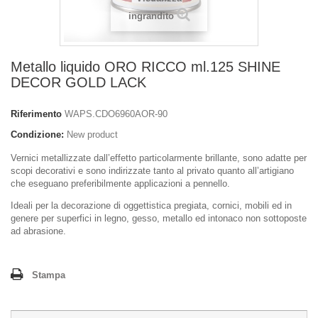
ingrandito
Metallo liquido ORO RICCO ml.125 SHINE
DECOR GOLD LACK
Riferimento
WAPS.CDO6960AOR-90
Condizione:
New product
Vernici metallizzate dall’effetto particolarmente brillante, sono adatte per
scopi decorativi e sono indirizzate tanto al privato quanto all’artigiano
che eseguano preferibilmente applicazioni a pennello.
Ideali per la decorazione di oggettistica pregiata, cornici, mobili ed in
genere per superfici in legno, gesso, metallo ed intonaco non sottoposte
ad abrasione.
Stampa