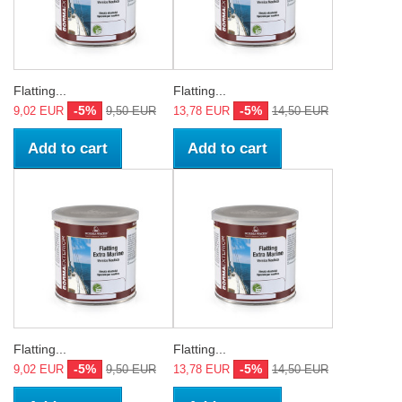
Flatting...
Flatting...
-5%
-5%
9,02 EUR
9,50 EUR
13,78 EUR
14,50 EUR
Add to cart
Add to cart
Flatting...
Flatting...
-5%
-5%
9,02 EUR
9,50 EUR
13,78 EUR
14,50 EUR