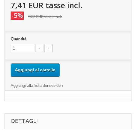
7,41 EUR
tasse incl.
-5%
7,80 EUR
tasse incl.
Quantità
Aggiungi al carrello
Aggiungi alla lista dei desideri
DETTAGLI