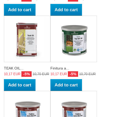
Add to cart
Add to cart
TEAK OIL...
Finitura a...
-5%
-5%
10,17 EUR
10,70 EUR
10,17 EUR
10,70 EUR
Add to cart
Add to cart