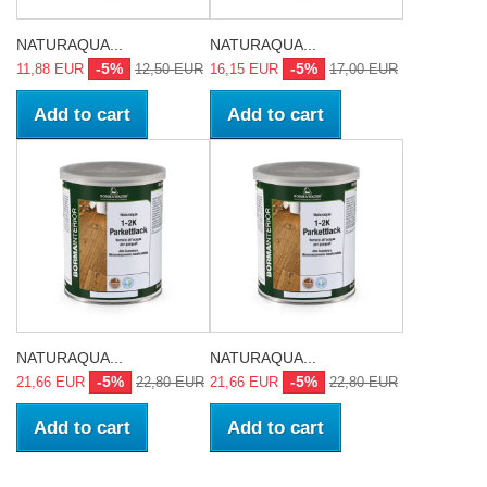
NATURAQUA...
NATURAQUA...
-5%
-5%
11,88 EUR
12,50 EUR
16,15 EUR
17,00 EUR
Add to cart
Add to cart
NATURAQUA...
NATURAQUA...
-5%
-5%
21,66 EUR
22,80 EUR
21,66 EUR
22,80 EUR
Add to cart
Add to cart