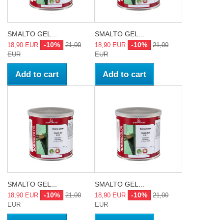
SMALTO GEL...
SMALTO GEL...
-10%
-10%
18,90 EUR
21,00
18,90 EUR
21,00
EUR
EUR
Add to cart
Add to cart
SMALTO GEL...
SMALTO GEL...
-10%
-10%
18,90 EUR
21,00
18,90 EUR
21,00
EUR
EUR