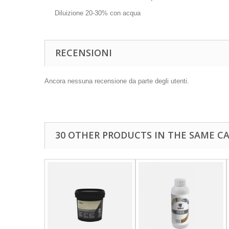
Diluizione 20-30% con acqua
RECENSIONI
Ancora nessuna recensione da parte degli utenti.
30 OTHER PRODUCTS IN THE SAME C