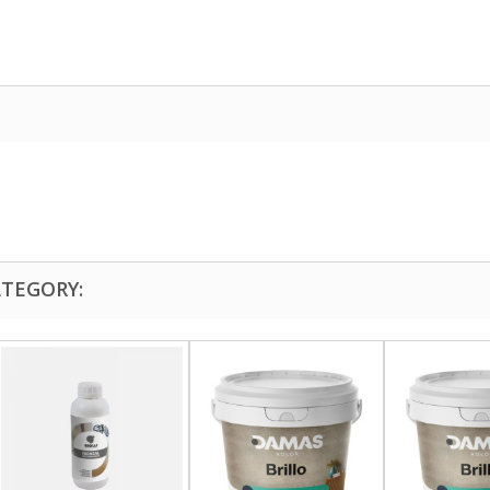
ATEGORY: